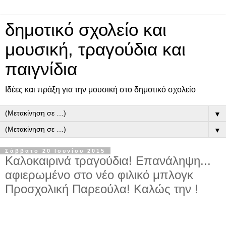
δημοτικό σχολείο και
μουσική, τραγούδια και
παιγνίδια
Ιδέες και πράξη για την μουσική στο δημοτικό σχολείο
▼
▼
Σάββατο 20 Ιουνίου 2015
Καλοκαιρινά τραγούδια! Επανάληψη...
αφιερωμένο στο νέο φιλικό μπλογκ
Προσχολική Παρεούλα! Καλώς την !