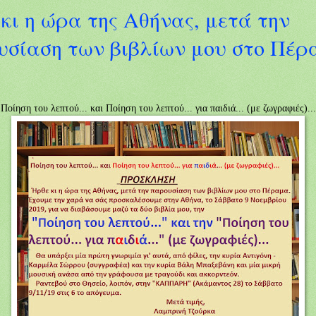
κι η ώρα της Αθήνας, μετά την
υσίαση των βιβλίων μου στο Πέρ
Ποίηση του λεπτού... και Ποίηση του λεπτού... για παιδιά... (με ζωγραφιές)..