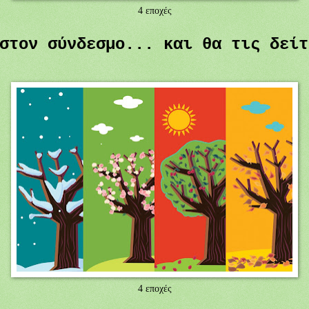
4 εποχές
 στον σύνδεσμο... και θα τις δεί
4 εποχές