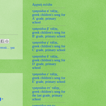
Αρχική σελίδα
τραγούδια α' τάξης,
greek children's song for
A' grade, primary
school
τραγούδια β' τάξης,
greek children's song for
B' grade, primary school
τραγούδια γ' τάξης,
greek children's song for
πτού... για
C' grade, primary school
τραγούδια δ' τάξης,
greek children's song for
D' grade, primary
school
τραγούδια ε' τάξης,
greek children's song for
Ε' grade, primary school
τραγούδια στ' τάξης,
greek children's song for
the last grade, primary
g-
school
τραγούδια για τις